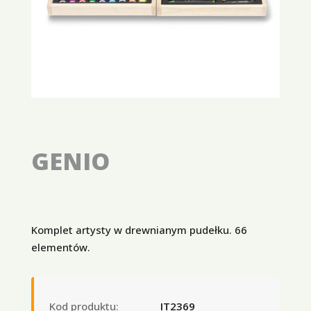
GENIO
Komplet artysty w drewnianym pudełku. 66
elementów.
Kod produktu:
IT2369