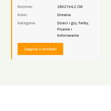
Rozmiar:
28X21X4,2 CM
Kolor:
Drewna
Kategoria:
Dzieci i gry, Farby,
Pisanie i
kolorowanie
Zapytaj o produkt