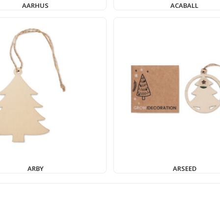
AARHUS
ACABALL
ARBY
ARSEED