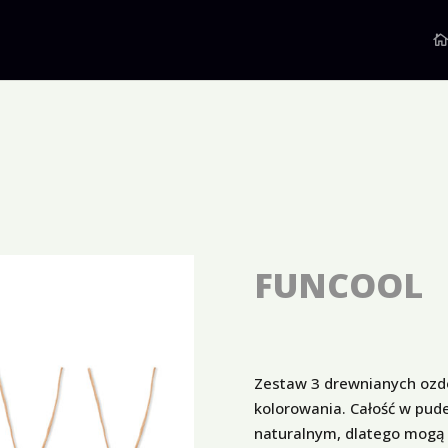
FUNCOOL
Zestaw 3 drewnianych ozd
kolorowania. Całość w pude
naturalnym, dlatego mogą 