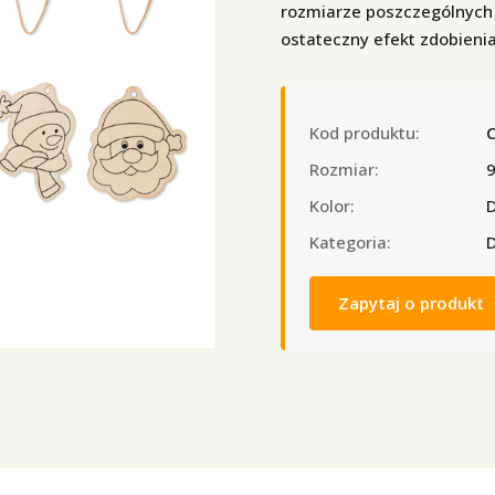
rozmiarze poszczególnych
ostateczny efekt zdobienia
Kod produktu:
Rozmiar:
Kolor:
Kategoria:
D
Zapytaj o produkt