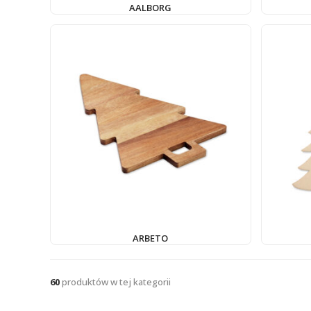
AALBORG
ARBETO
60
produktów w tej kategorii