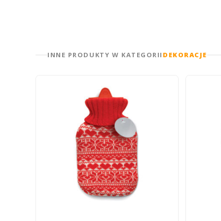
INNE PRODUKTY W KATEGORII
DEKORACJE