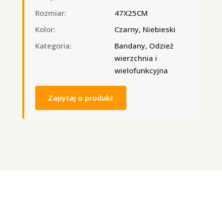
Rozmiar:
47X25CM
Kolor:
Czarny, Niebieski
Kategoria:
Bandany, Odzież
wierzchnia i
wielofunkcyjna
Zapytaj o produkt