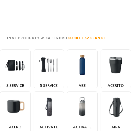
INNE PRODUKTY W KATEGORII
KUBKI I SZKLANKI
3 SERVICE
5 SERVICE
ABE
ACERITO
ACERO
ACTIVATE
ACTIVATE
AIRA