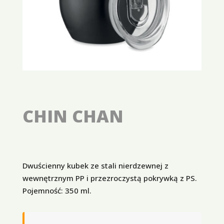
CHIN CHAN
Dwuścienny kubek ze stali nierdzewnej z
wewnętrznym PP i przezroczystą pokrywką z PS.
Pojemność: 350 ml.