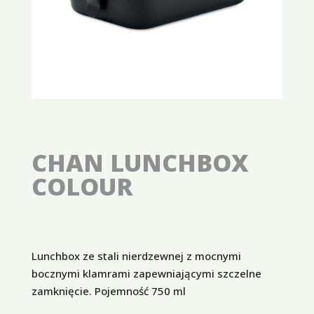
CHAN LUNCHBOX
COLOUR
Lunchbox ze stali nierdzewnej z mocnymi
bocznymi klamrami zapewniającymi szczelne
zamknięcie. Pojemność 750 ml