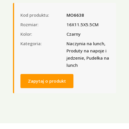
Kod produktu:
MO6638
Rozmiar:
16X11.5X5.5CM
Kolor:
Czarny
Kategoria:
Naczynia na lunch,
Produty na napoje i
jedzenie, Pudełka na
lunch
Zapytaj o produkt