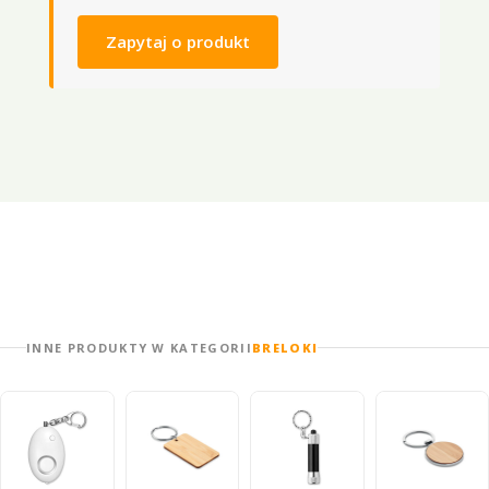
Zapytaj o produkt
INNE PRODUKTY W KATEGORII
BRELOKI