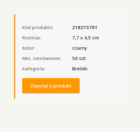
Kod produktu:
218215701
Rozmiar:
7,7 x 4,5 cm
Kolor:
czarny
Min. zamówienie:
50 szt
Kategoria:
Breloki
Zapytaj o produkt