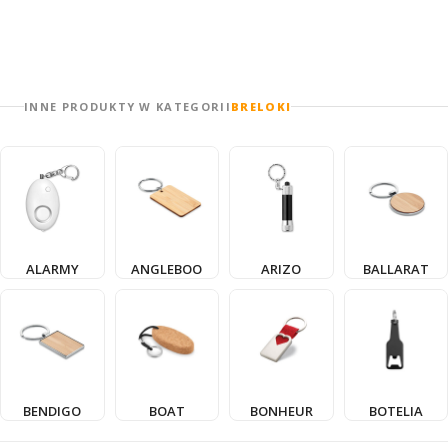
INNE PRODUKTY W KATEGORII
BRELOKI
ALARMY
ANGLEBOO
ARIZO
BALLARAT
BENDIGO
BOAT
BONHEUR
BOTELIA