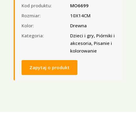
Kod produktu:
MO6699
Rozmiar:
10X14CM
Kolor:
Drewna
Kategoria:
Dzieci i gry, Piórniki i
akcesoria, Pisanie i
kolorowanie
Zapytaj o produkt