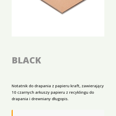
BLACK
Notatnik do drapania z papieru kraft, zawierający
10 czarnych arkuszy papieru z recyklingu do
drapania i drewniany długopis.