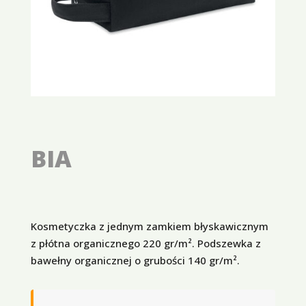
BIA
Kosmetyczka z jednym zamkiem błyskawicznym
z płótna organicznego 220 gr/m². Podszewka z
bawełny organicznej o grubości 140 gr/m².