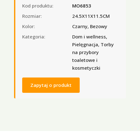
Kod produktu:
MO6853
Rozmiar:
24.5X11X11.5CM
Kolor:
Czarny, Bezowy
Kategoria:
Dom i wellness,
Pielęgnacja, Torby
na przybory
toaletowe i
kosmetyczki
Zapytaj o produkt