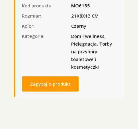
Kod produktu:
MO6155
Rozmiar:
21X8X13 CM
Kolor:
Czarny
Kategoria:
Dom i wellness,
Pielęgnacja, Torby
na przybory
toaletowe i
kosmetyczki
Zapytaj o produkt