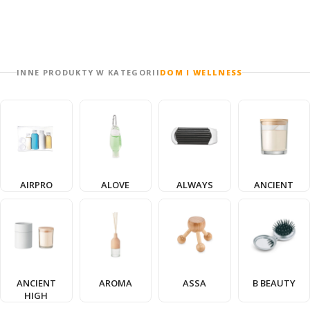
INNE PRODUKTY W KATEGORII
DOM I WELLNESS
AIRPRO
ALOVE
ALWAYS
ANCIENT
ANCIENT
AROMA
ASSA
B BEAUTY
HIGH