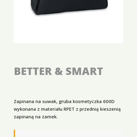
BETTER & SMART
Zapinana na suwak, gruba kosmetyczka 600D
wykonana z materiału RPET z przednią kieszenią
zapinaną na zamek.