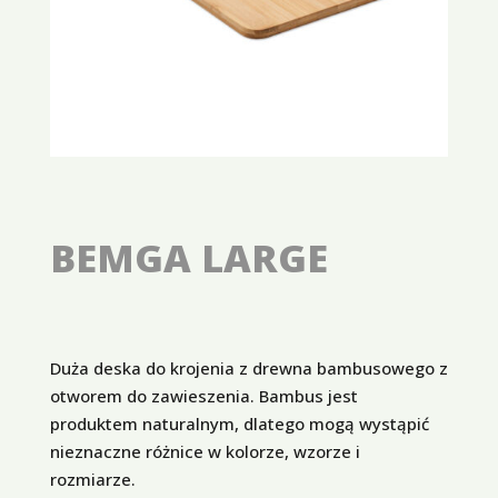
BEMGA LARGE
Duża deska do krojenia z drewna bambusowego z
otworem do zawieszenia. Bambus jest
produktem naturalnym, dlatego mogą wystąpić
nieznaczne różnice w kolorze, wzorze i
rozmiarze.