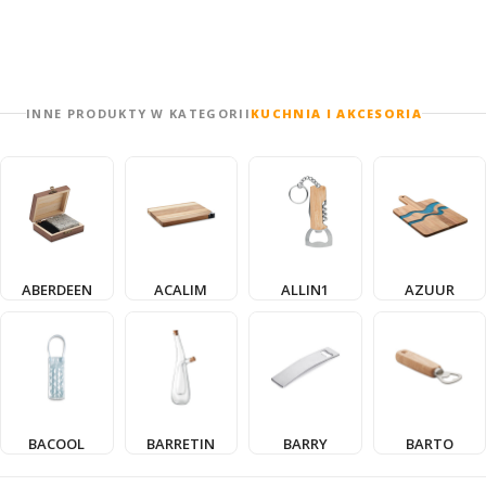
INNE PRODUKTY W KATEGORII
KUCHNIA I AKCESORIA
ABERDEEN
ACALIM
ALLIN1
AZUUR
BACOOL
BARRETIN
BARRY
BARTO