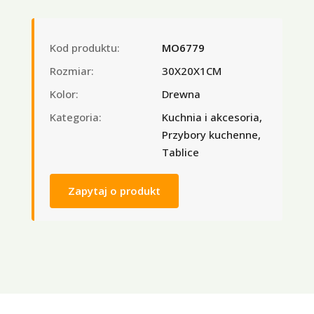
Kod produktu:
MO6779
Rozmiar:
30X20X1CM
Kolor:
Drewna
Kategoria:
Kuchnia i akcesoria,
Przybory kuchenne,
Tablice
Zapytaj o produkt