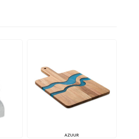
AZUUR