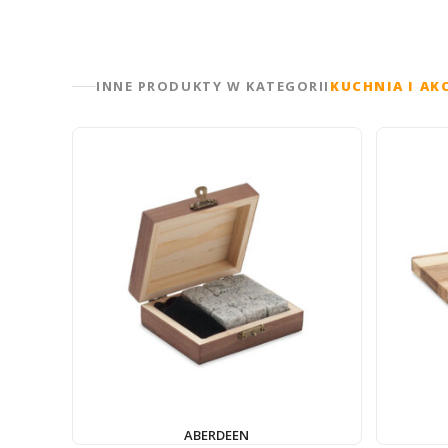
INNE PRODUKTY W KATEGORII
KUCHNIA I AK
ABERDEEN