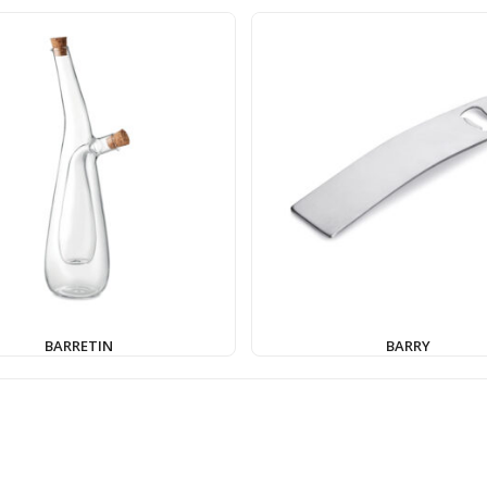
BARRETIN
BARRY