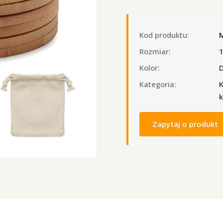
Kod produktu:
Rozmiar:
Kolor:
Kategoria:
K
Zapytaj o produkt